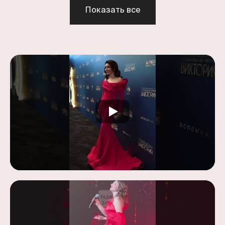
Показать все