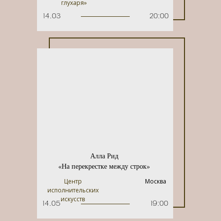
глухаря»
14.03
20:00
Алла Рид
«На перекрестке между строк»
Центр
Москва
исполнительских
искусств
14.05
19:00