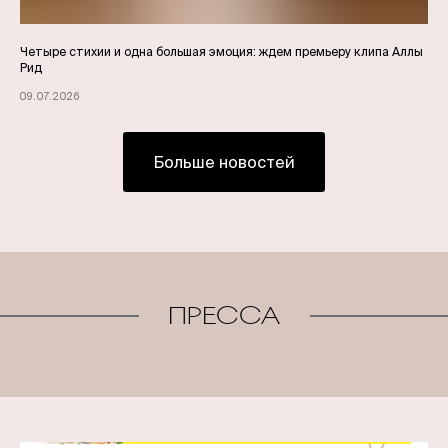
Четыре стихии и одна большая эмоция: ждем премьеру клипа Аллы
Рид
09.07.2026
Больше новостей
ПРЕССА