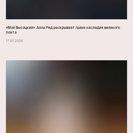
«Мой Высоцкий»: Алла Рид раскрывает грани наследия великого
поэта
17.07.2026