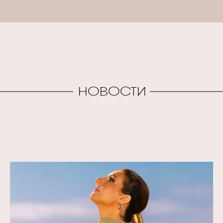
НОВОСТИ