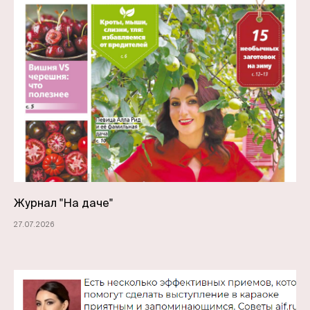
Журнал "На даче"
27.07.2026