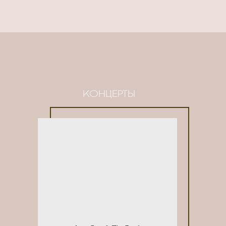
КОНЦЕРТЫ