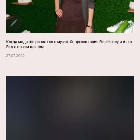
Когда мода встречается с музыкой: презентация Pale Honey и Алла
Рид с новым клипом
27.07.2026