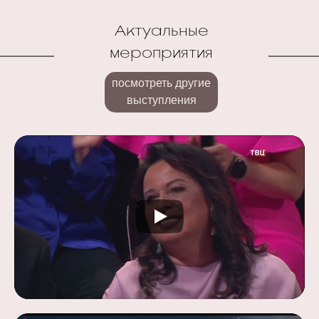
Актуальные
мероприятия
посмотреть другие
выступления