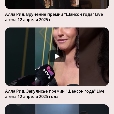
Алла Рид, Вручение премии "Шансон года" Live
arena 12 апреля 2025 г
Алла Рид, Закулисье премии "Шансон года" Live
arena 12 апреля 2025 года