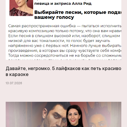
Давайте, негромко. 5 лайфхаков как петь красиво
в караоке
13.07.2026