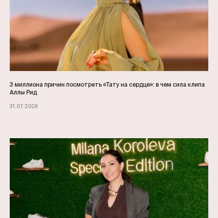
3 миллиона причин посмотреть «Тату на сердце»: в чем сила клипа
Аллы Рид
31.07.2026