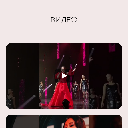
ВИДЕО